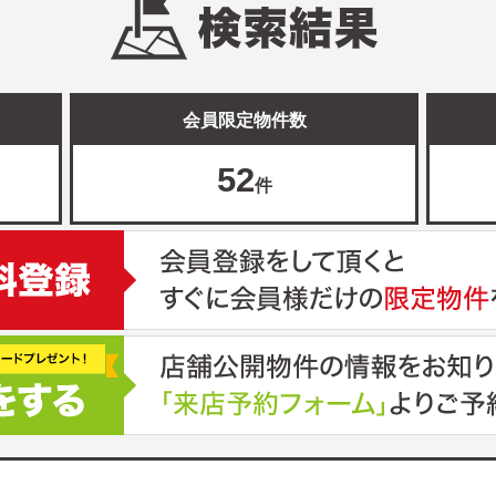
会員限定物件数
52
件