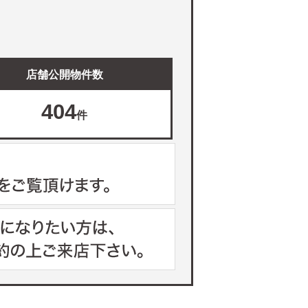
店舗公開物件数
404
件