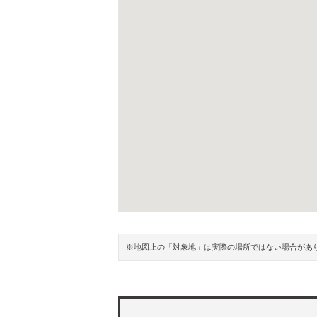
※地図上の「対象地」は実際の場所ではない場合があ