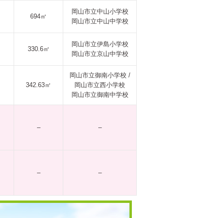
岡山市立中山小学校
694㎡
岡山市立中山中学校
岡山市立伊島小学校
330.6㎡
岡山市立京山中学校
岡山市立御南小学校 /
342.63㎡
岡山市立西小学校
岡山市立御南中学校
–
–
–
–