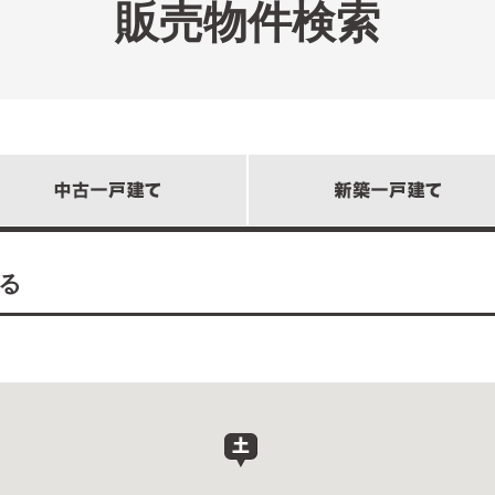
販売物件検索
る