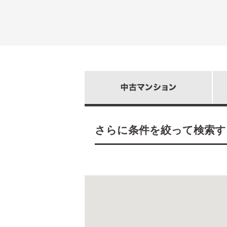
さらに条件を絞って検索す