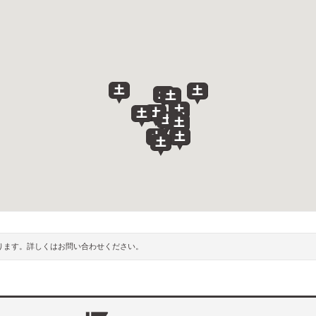
ります。詳しくはお問い合わせください。