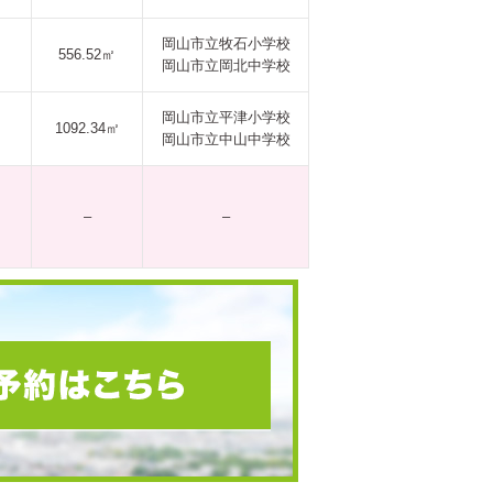
岡山市立牧石小学校
556.52㎡
岡山市立岡北中学校
岡山市立平津小学校
1092.34㎡
岡山市立中山中学校
–
–