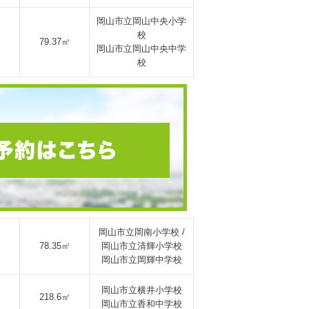
岡山市立岡山中央小学
校
79.37㎡
岡山市立岡山中央中学
校
岡山市立岡南小学校 /
78.35㎡
岡山市立清輝小学校
岡山市立岡輝中学校
岡山市立横井小学校
218.6㎡
岡山市立香和中学校