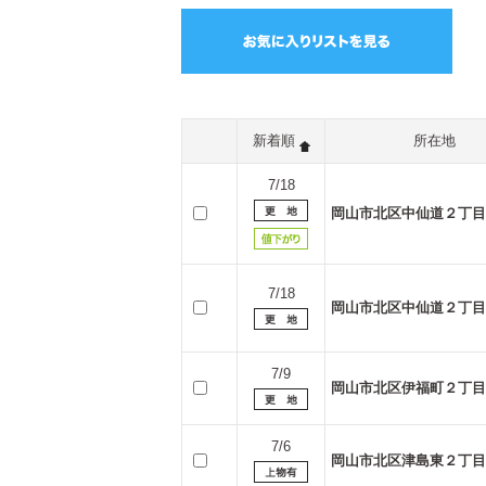
新着順
所在地
7/18
岡山市北区中仙道２丁目
7/18
岡山市北区中仙道２丁目
7/9
岡山市北区伊福町２丁目
7/6
岡山市北区津島東２丁目