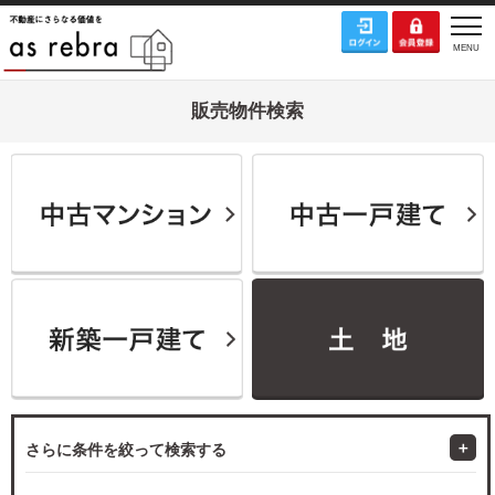
販売物件検索
さらに条件を絞って検索する