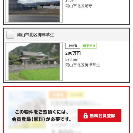
243㎡
岡山市北区足守
岡山市北区御津草生
280万円
573.5㎡
岡山市北区御津草生