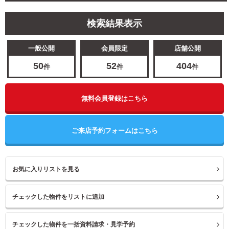
検索結果表示
一般公開
会員限定
店舗公開
50
52
404
件
件
件
無料会員登録はこちら
ご来店予約フォームはこちら
お気に入りリストを見る