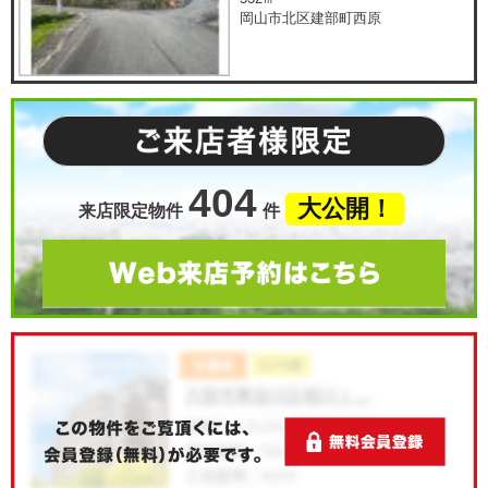
岡山市北区建部町西原
404
大公開！
来店限定物件
件