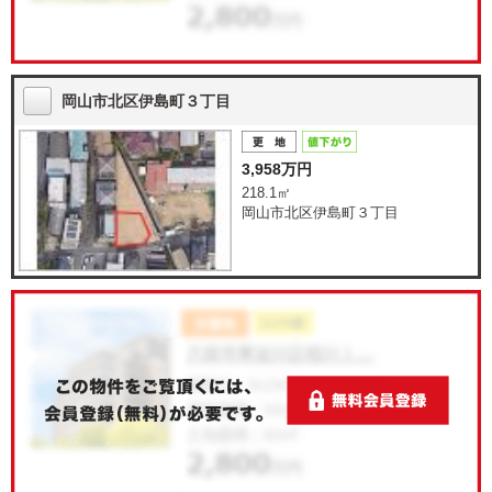
岡山市北区伊島町３丁目
3,958万円
218.1㎡
岡山市北区伊島町３丁目