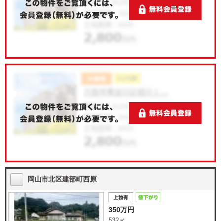
岡山市北区建部町西原
350万円
532㎡