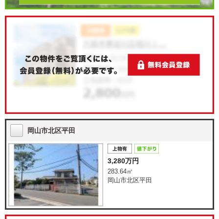
岡山市北区平田
3,280万円
283.64㎡
岡山市北区平田