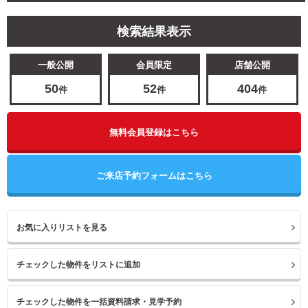
検索結果表示
一般公開
会員限定
店舗公開
50
52
404
件
件
件
無料会員登録はこちら
ご来店予約フォームはこちら
お気に入りリストを見る