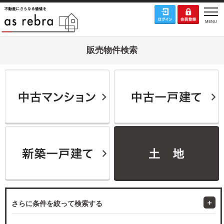
販売物件検索
さらに条件を絞って検索する