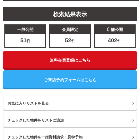
検索結果表示
一般公開
会員限定
店舗公開
51
52
402
件
件
件
無料会員登録はこちら
ご来店予約フォームはこちら
お気に入りリストを見る