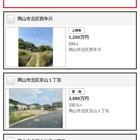
岡山市北区西辛川
1,200万円
694㎡
岡山市北区西辛川
岡山市北区京山１丁目
3,880万円
330.6㎡
岡山市北区京山１丁目