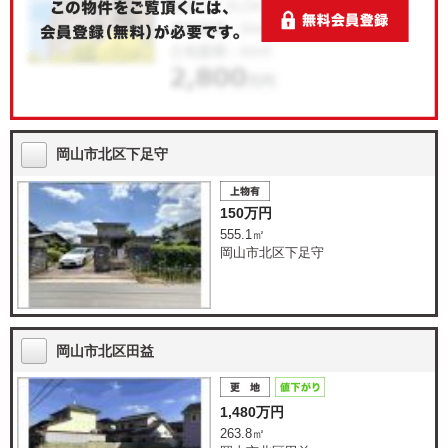
岡山市北区下足守
150万円
555.1㎡
岡山市北区下足守
岡山市北区田益
1,480万円
263.8㎡