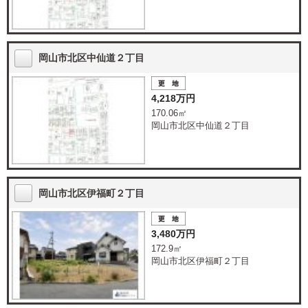
岡山市北区中仙道２丁目
4,218万円
170.06㎡
岡山市北区中仙道２丁目
岡山市北区伊福町２丁目
3,480万円
172.9㎡
岡山市北区伊福町２丁目