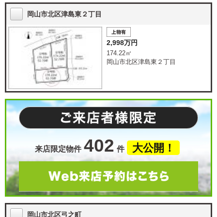
岡山市北区津島東２丁目
2,998万円
174.22㎡
岡山市北区津島東２丁目
402
大公開！
来店限定物件
件
岡山市北区弓之町