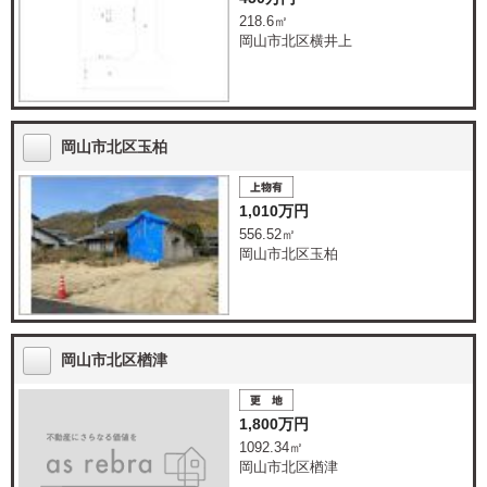
218.6㎡
岡山市北区横井上
岡山市北区玉柏
1,010万円
556.52㎡
岡山市北区玉柏
岡山市北区楢津
1,800万円
1092.34㎡
岡山市北区楢津