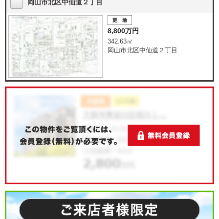
岡山市北区中仙道２丁目
8,800万円
342.63㎡
岡山市北区中仙道２丁目