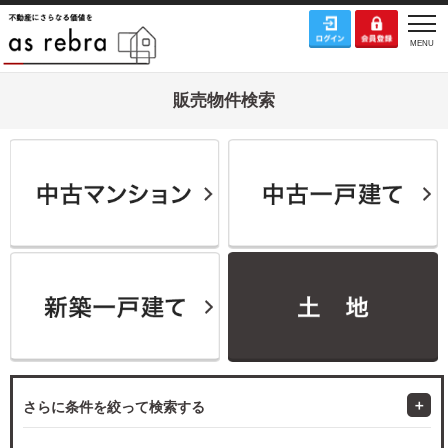
販売物件検索
さらに条件を絞って検索する