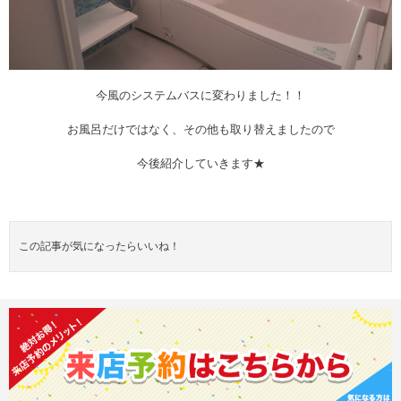
今風のシステムバスに変わりました！！
お風呂だけではなく、その他も取り替えましたので
今後紹介していきます★
この記事が気になったらいいね！