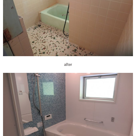
after