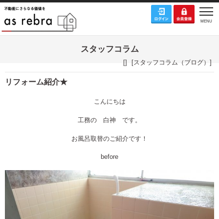
スタッフコラム
[]
[
スタッフコラム（ブログ）
]
リフォーム紹介★
こんにちは
工務の 白神 です。
お風呂取替のご紹介です！
before