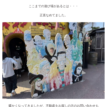
ここまでの遊び場があるとは・・・
正直なめてました。
暖かくなってきましたが、不動産をお探しの方のお問い合わせも