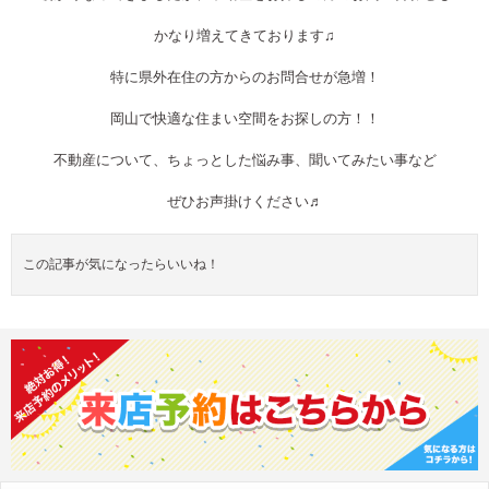
かなり増えてきております♫
特に県外在住の方からのお問合せが急増！
岡山で快適な住まい空間をお探しの方！！
不動産について、ちょっとした悩み事、聞いてみたい事など
ぜひお声掛けください♬
この記事が気になったらいいね！