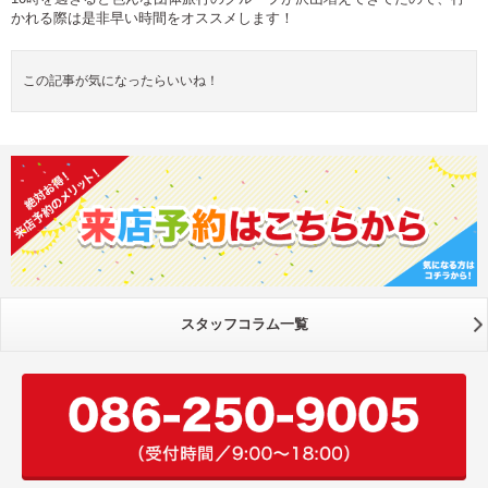
かれる際は是非早い時間をオススメします！
この記事が気になったらいいね！
スタッフコラム一覧