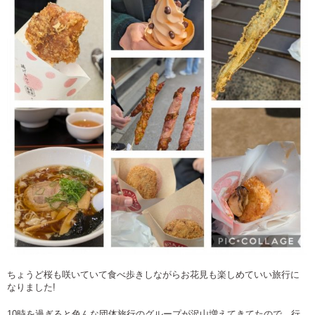
ちょうど桜も咲いていて食べ歩きしながらお花見も楽しめていい旅行に
なりました!
10時を過ぎると色んな団体旅行のグループが沢山増えてきてたので、行