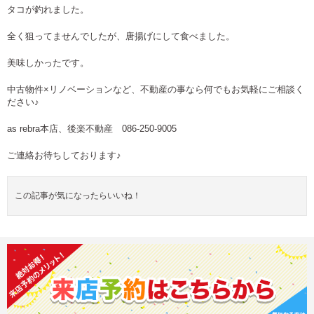
タコが釣れました。
全く狙ってませんでしたが、唐揚げにして食べました。
美味しかったです。
中古物件×リノベーションなど、不動産の事なら何でもお気軽にご相談く
ださい♪
as rebra本店、後楽不動産 086-250-9005
ご連絡お待ちしております♪
この記事が気になったらいいね！