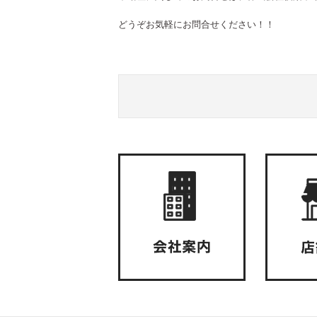
どうぞお気軽にお問合せください！！