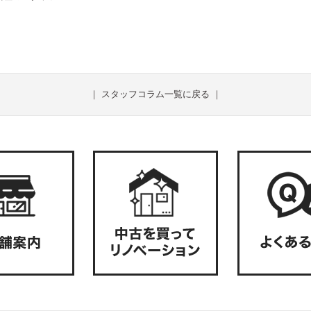
｜
スタッフコラム一覧に戻る
｜