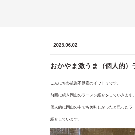
2025.06.02
おかやま激うま（個人的）
こんにちわ後楽不動産のイワトミです。
前回に続き岡山のラーメン紹介をしていきます
個人的に岡山の中でも美味しかったと思ったラ
紹介しています。