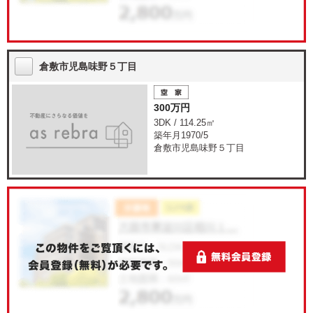
倉敷市児島味野５丁目
300万円
3DK / 114.25㎡
築年月1970/5
倉敷市児島味野５丁目