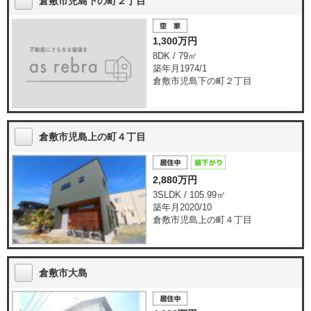
倉敷市児島下の町２丁目
1,300万円
8DK / 79㎡
築年月1974/1
倉敷市児島下の町２丁目
倉敷市児島上の町４丁目
2,880万円
3SLDK / 105.99㎡
築年月2020/10
倉敷市児島上の町４丁目
倉敷市大島