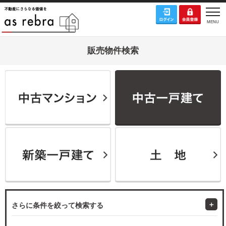
販売物件検索
さらに条件を絞って検索する