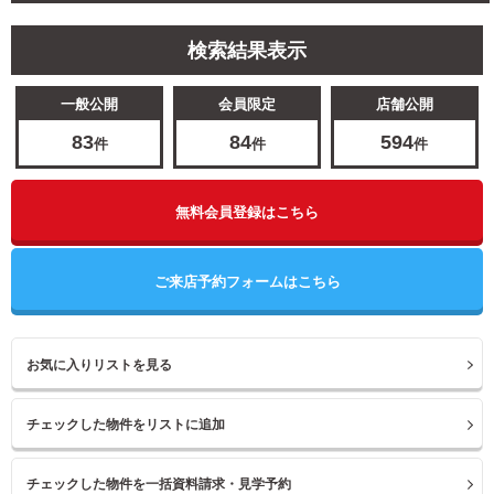
検索結果表示
一般公開
会員限定
店舗公開
83
84
594
件
件
件
無料会員登録はこちら
ご来店予約フォームはこちら
お気に入りリストを見る