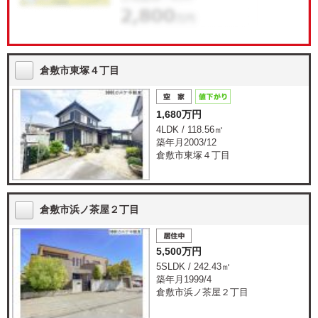
倉敷市東塚４丁目
1,680万円
4LDK / 118.56㎡
築年月2003/12
倉敷市東塚４丁目
倉敷市浜ノ茶屋２丁目
5,500万円
5SLDK / 242.43㎡
築年月1999/4
倉敷市浜ノ茶屋２丁目