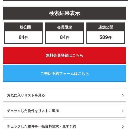
検索結果表示
一般公開
会員限定
店舗公開
84
84
589
件
件
件
無料会員登録はこちら
ご来店予約フォームはこちら
お気に入りリストを見る