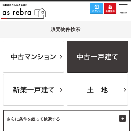
販売物件検索
さらに条件を絞って検索する