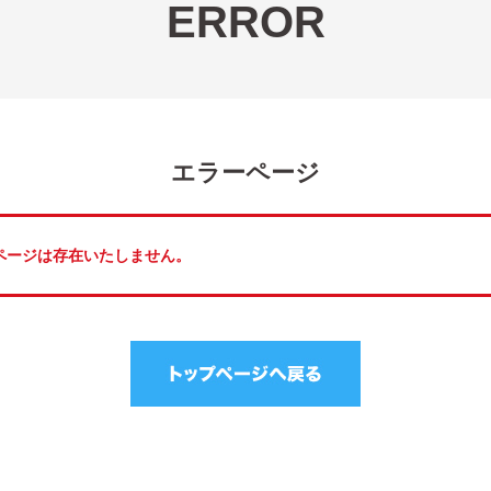
ERROR
エラーページ
しのページは存在いたしません。