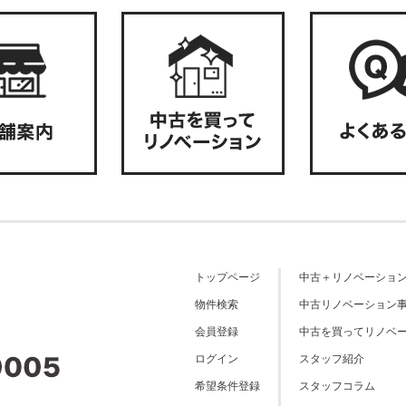
トップページ
中古＋リノベーショ
物件検索
中古リノベーション
会員登録
中古を買ってリノベ
ログイン
スタッフ紹介
希望条件登録
スタッフコラム