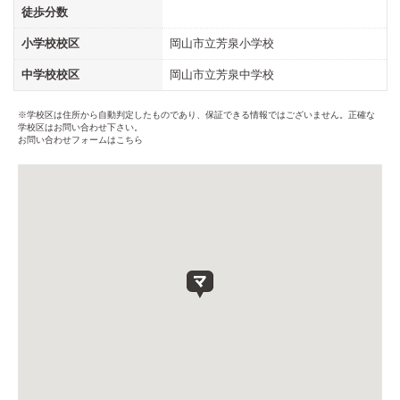
徒歩分数
小学校校区
岡山市立芳泉小学校
中学校校区
岡山市立芳泉中学校
※学校区は住所から自動判定したものであり、保証できる情報ではございません。正確な
学校区はお問い合わせ下さい。
お問い合わせフォームはこちら