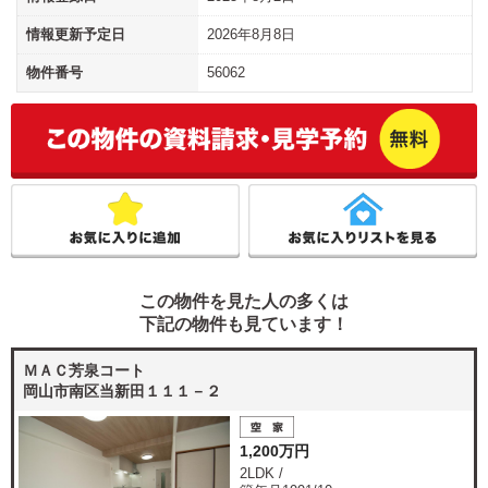
情報更新予定日
2026年8月8日
物件番号
56062
この物件を見た人の多くは
下記の物件も見ています！
ＭＡＣ芳泉コート
岡山市南区当新田１１１－２
1,200万円
2LDK /