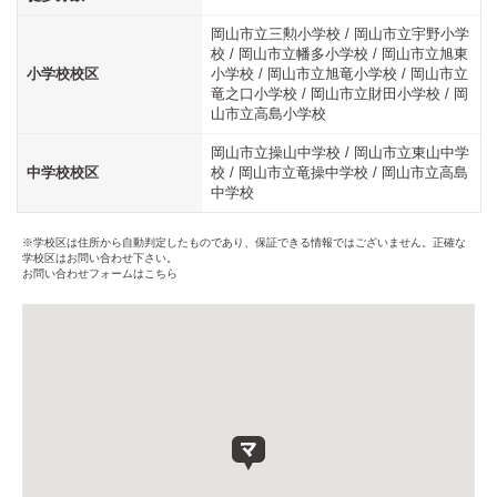
岡山市立三勲小学校 / 岡山市立宇野小学
校 / 岡山市立幡多小学校 / 岡山市立旭東
小学校校区
小学校 / 岡山市立旭竜小学校 / 岡山市立
竜之口小学校 / 岡山市立財田小学校 / 岡
山市立高島小学校
岡山市立操山中学校 / 岡山市立東山中学
中学校校区
校 / 岡山市立竜操中学校 / 岡山市立高島
中学校
※学校区は住所から自動判定したものであり、保証できる情報ではございません。正確な
学校区はお問い合わせ下さい。
お問い合わせフォームはこちら