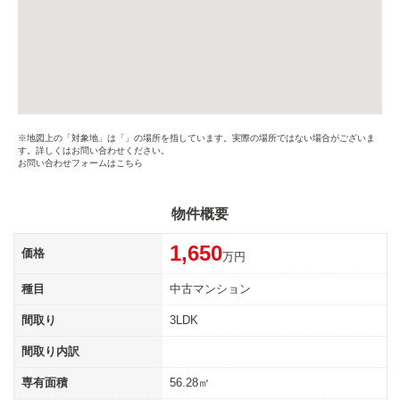
※地図上の「対象地」は「」の場所を指しています。実際の場所ではない場合がございま
す。詳しくはお問い合わせください。
お問い合わせフォームはこちら
物件概要
1,650
価格
万円
種目
中古マンション
間取り
3LDK
間取り内訳
専有面積
56.28㎡