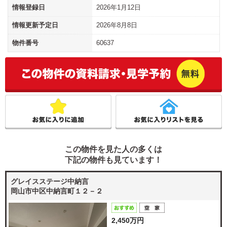
情報登録日
2026年1月12日
情報更新予定日
2026年8月8日
物件番号
60637
この物件を見た人の多くは
下記の物件も見ています！
グレイスステージ中納言
岡山市中区中納言町１２－２
2,450万円