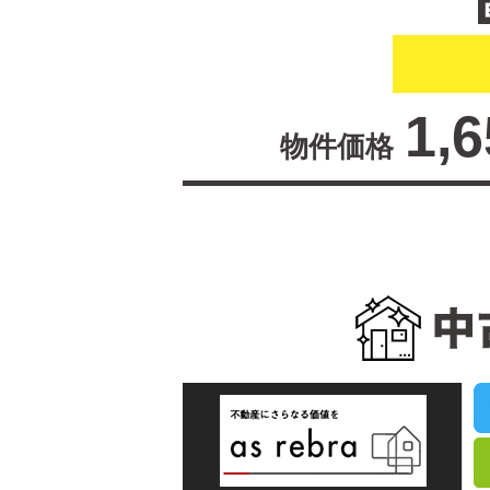
1,
物件価格