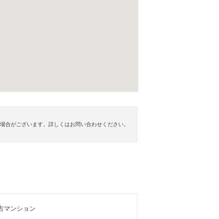
ない場合がございます。詳しくはお問い合わせください。
古マンション