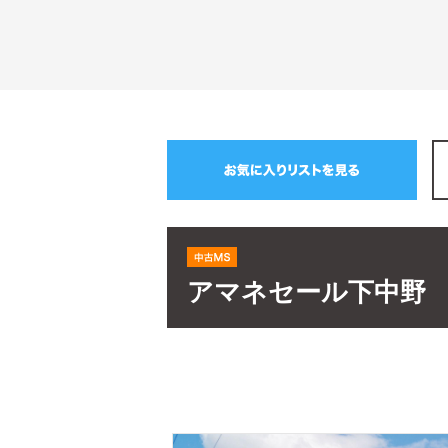
アマネセール下中野