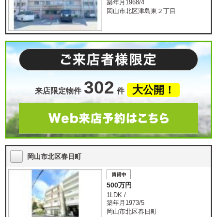
築年月1968/4
岡山市北区津島東２丁目
302
大公開！
来店限定物件
件
岡山市北区春日町
500万円
1LDK /
築年月1973/5
岡山市北区春日町