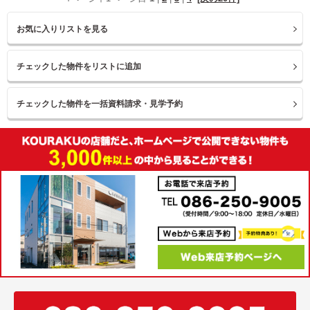
お気に入りリストを見る