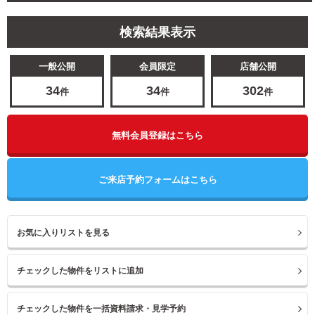
検索結果表示
一般公開
会員限定
店舗公開
34
34
302
件
件
件
無料会員登録はこちら
ご来店予約フォームはこちら
お気に入りリストを見る