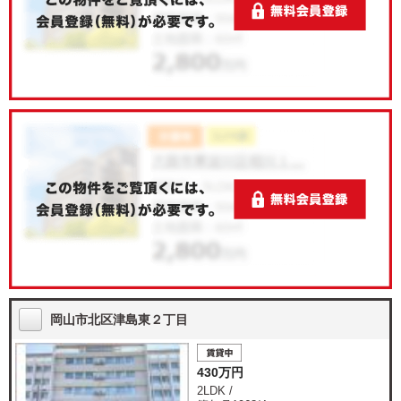
岡山市北区津島東２丁目
430万円
2LDK /