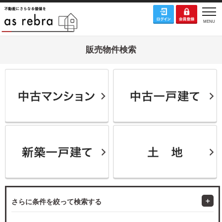
販売物件検索
さらに条件を絞って検索する