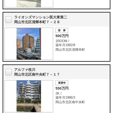
ライオンズマンション医大東第二
岡山市北区清輝本町７－２８
500万円
1ROOM /
築年月1992/8
岡山市北区清輝本町
アルファ枝川
岡山市北区南中央町７－１７
550万円
2K /
築年月1986/3
岡山市北区南中央町