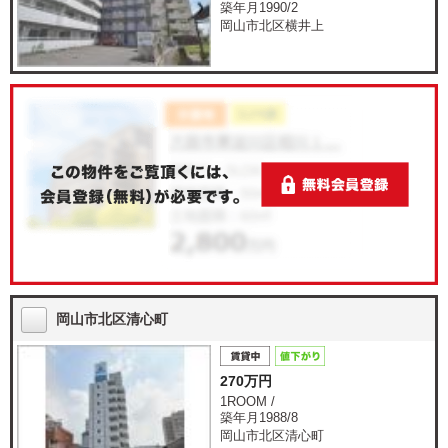
築年月1990/2
岡山市北区横井上
岡山市北区清心町
270万円
1ROOM /
築年月1988/8
岡山市北区清心町