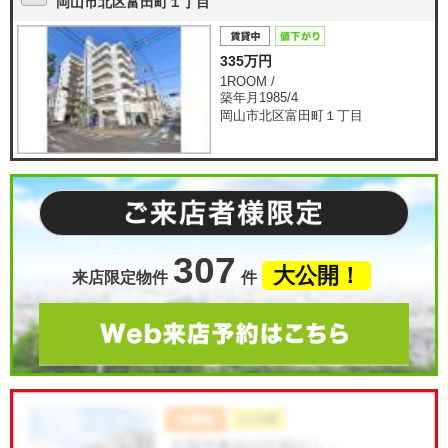
岡山市北区富田町１丁目
335万円
1ROOM /
築年月1985/4
岡山市北区富田町１丁目
307
大公開！
来店限定物件
件