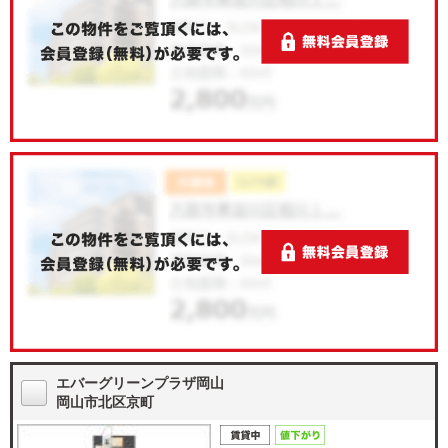
エバーグリーンプラザ岡山
岡山市北区京町