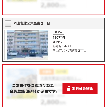
岡山市北区津島東２丁目
430万円
2LDK /
築年月1968/4
岡山市北区津島東２丁目