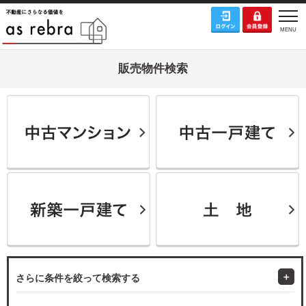
販売物件検索
さらに条件を絞って検索する