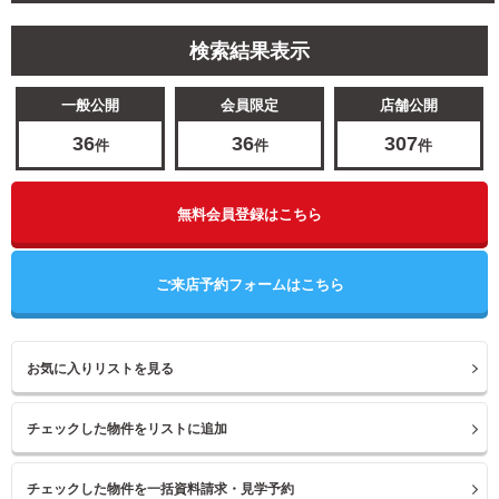
検索結果表示
一般公開
会員限定
店舗公開
36
36
307
件
件
件
無料会員登録はこちら
ご来店予約フォームはこちら
お気に入りリストを見る