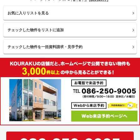
お気に入りリストを見る