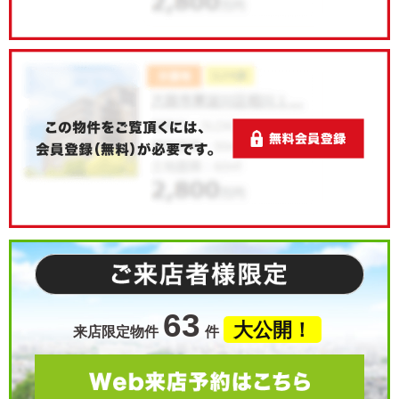
63
大公開！
来店限定物件
件