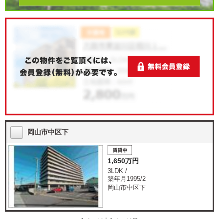
岡山市中区下
1,650万円
3LDK /
築年月1995/2
岡山市中区下