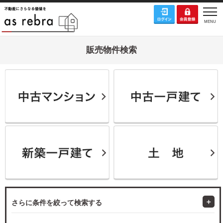
販売物件検索
さらに条件を絞って検索する