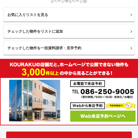
1ページ中1ページ目
お気に入りリストを見る