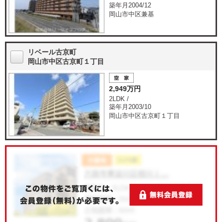
築年月2004/12
岡山市中区兼基
リベール古京町
岡山市中区古京町１丁目
2,949万円
2LDK /
築年月2003/10
岡山市中区古京町１丁目