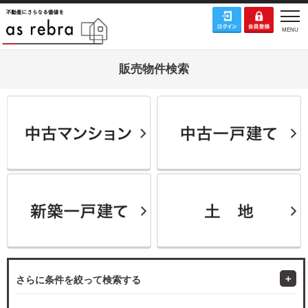
販売物件検索
さらに条件を絞って検索する