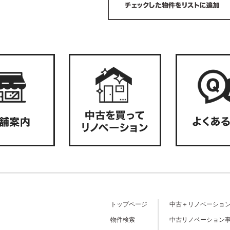
トップページ
中古＋リノベーショ
物件検索
中古リノベーション