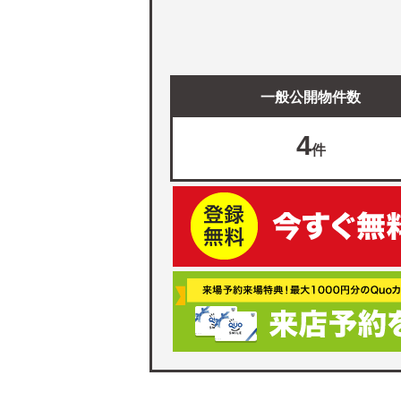
一般公開物件数
4
件