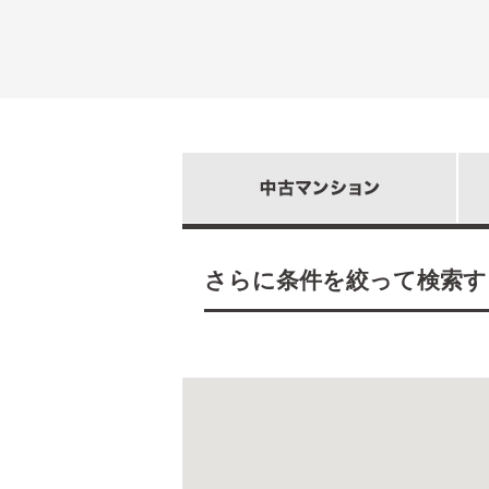
さらに条件を絞って検索す