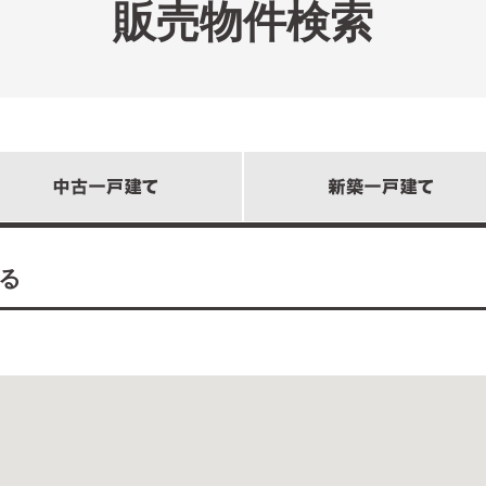
販売物件検索
る