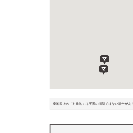
※地図上の「対象地」は実際の場所ではない場合があ