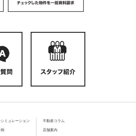
ンシミュレーション
不動産コラム
事例
店舗案内