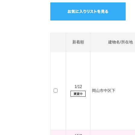
新着順
建物名/所在地
1/12
岡山市中区下