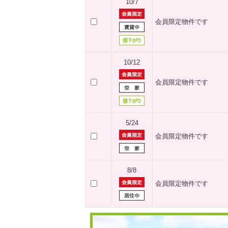
10/7
会員限定物件です
10/12
会員限定物件です
5/24
会員限定物件です
8/8
会員限定物件です