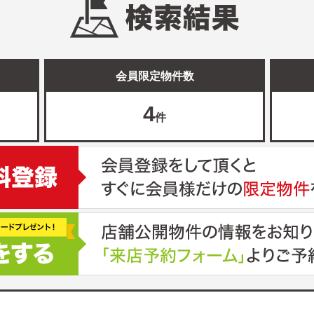
会員限定物件数
4
件