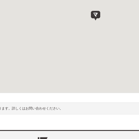
ります。詳しくはお問い合わせください。