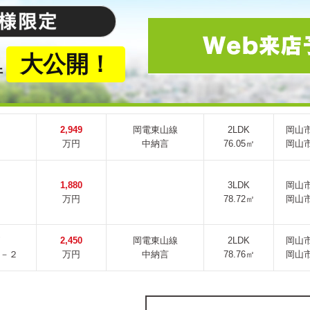
大公開！
件
2,949
岡電東山線
2LDK
岡山
万円
中納言
76.05㎡
岡山
1,880
3LDK
岡山
万円
78.72㎡
岡山
2,450
岡電東山線
2LDK
岡山
－２
万円
中納言
78.76㎡
岡山