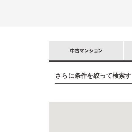
さらに条件を絞って検索す