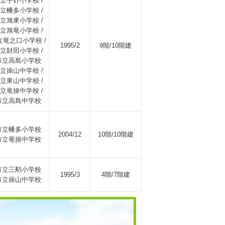
立宇野小学校 /
立幡多小学校 /
立旭東小学校 /
立旭竜小学校 /
竜之口小学校 /
1995/2
9階/10階建
立財田小学校 /
市立高島小学校
立操山中学校 /
立東山中学校 /
立竜操中学校 /
市立高島中学校
市立幡多小学校
2004/12
10階/10階建
市立竜操中学校
市立三勲小学校
1995/3
4階/7階建
市立操山中学校