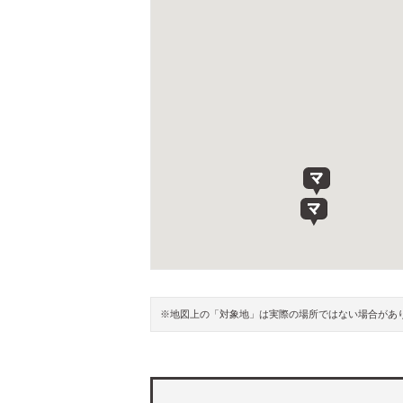
※地図上の「対象地」は実際の場所ではない場合があ