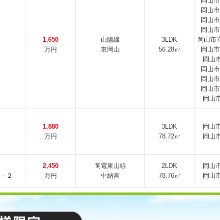
岡山市
岡山市
岡山市
岡山市
1,650
山陽線
3LDK
岡山市立
万円
東岡山
56.28㎡
岡山市
岡山
岡山市
岡山市
岡山市
岡山
1,880
3LDK
岡山
万円
78.72㎡
岡山
2,450
岡電東山線
2LDK
岡山
－２
万円
中納言
78.76㎡
岡山