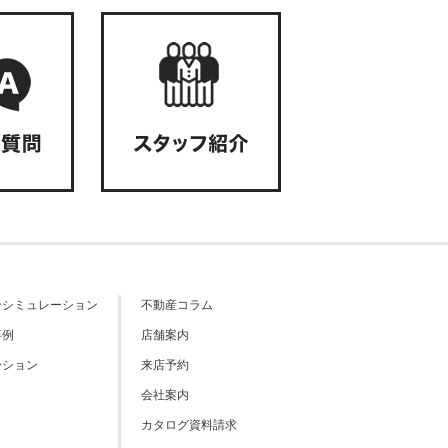
ンシミュレーション
不動産コラム
事例
店舗案内
ーション
来店予約
会社案内
カタログ資料請求