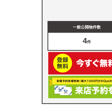
一般公開物件数
4
件