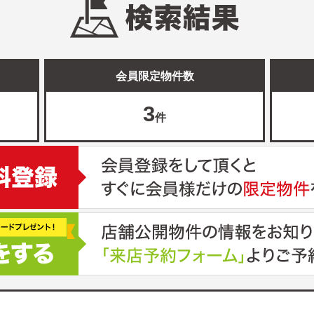
会員限定物件数
3
件