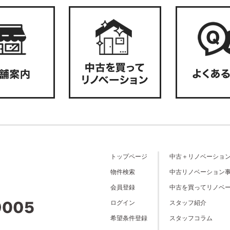
トップページ
中古＋リノベーショ
物件検索
中古リノベーション
会員登録
中古を買ってリノベ
ログイン
スタッフ紹介
希望条件登録
スタッフコラム