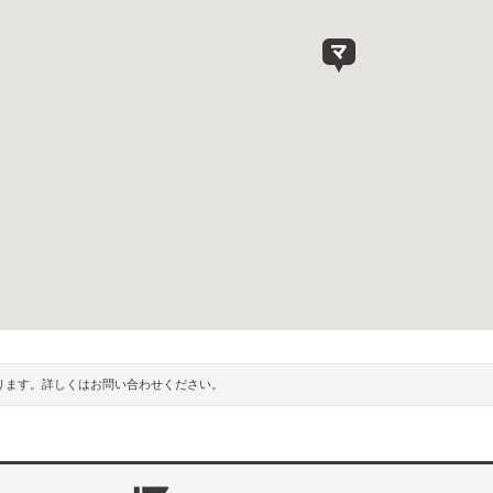
ります。詳しくはお問い合わせください。