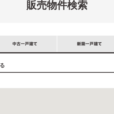
販売物件検索
る