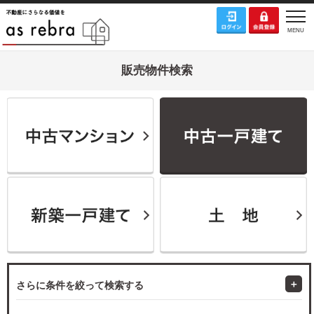
販売物件検索
さらに条件を絞って検索する