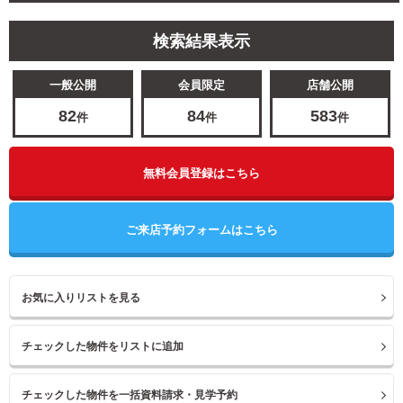
検索結果表示
一般公開
会員限定
店舗公開
82
84
583
件
件
件
無料会員登録はこちら
ご来店予約フォームはこちら
お気に入りリストを見る