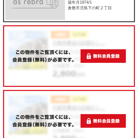
築年月1974/1
倉敷市児島下の町２丁目