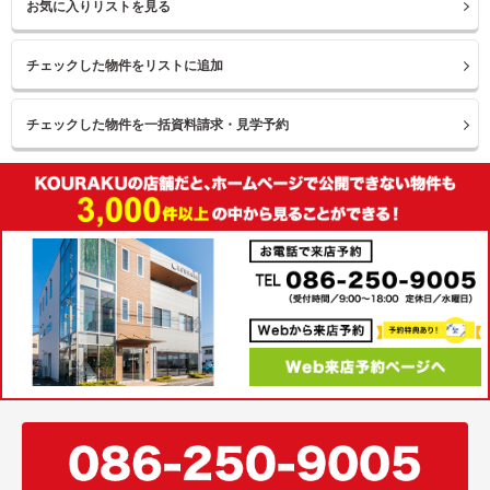
お気に入りリストを見る