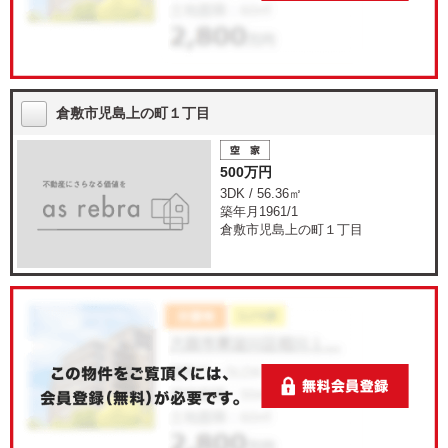
倉敷市児島上の町１丁目
500万円
3DK / 56.36㎡
築年月1961/1
倉敷市児島上の町１丁目