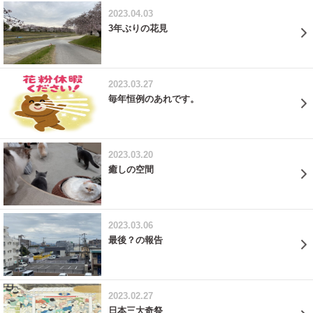
2023.04.03
3年ぶりの花見
2023.03.27
毎年恒例のあれです。
2023.03.20
癒しの空間
2023.03.06
最後？の報告
2023.02.27
日本三大奇祭